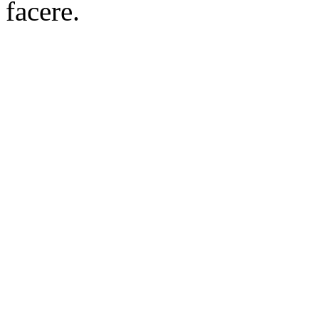
facere.